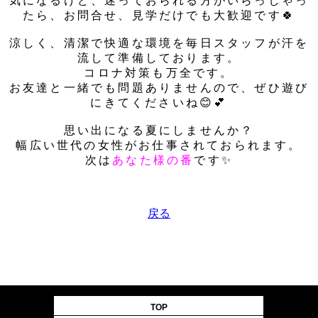
気になるけど、迷っておられる方がいらっしゃっ
たら、お問合せ、見学だけでも大歓迎です🍀
涼しく、清潔で快適な環境を毎日スタッフが汗を
流して準備しております。
コロナ対策も万全です。
お友達と一緒でも問題ありませんので、ぜひ遊び
にきてくださいね😊💕
思い出になる夏にしませんか？
幅広い世代の女性がお仕事されておられます。
次は
あなた様の番
です✨
戻る
TOP