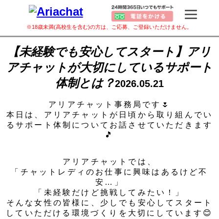
※18歳未満(高校生を含む)の方は、ご応募、ご登録いただけません。
【未経験でも安心してスタート】アリ
アチャットが大切にしているサポート
体制とは？
2026.05.21
アリアチャット事務局です🌷
本日は、アリアチャットが日頃から取り組んでい
るサポート体制についてお話させていただきます
🎵
アリアチャットでは、
「チャットレディのお仕事に興味はあるけど不
安…」
「未経験だけど挑戦してみたい！」
そんな女性の皆様に、少しでも安心してスタート
していただける環境づくりを大切にしています😊