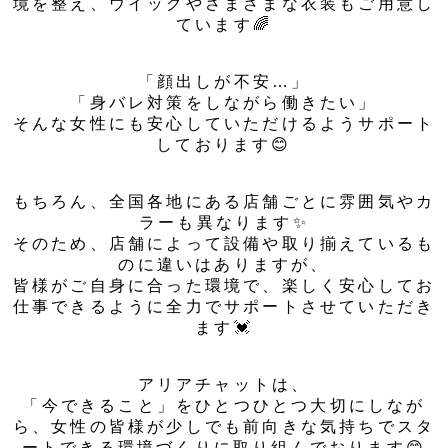
境を整え、ウイッグやさまざまな衣装もご用意し
ています🌈
「顔出しが不安…」
「身バレ対策をしながら働きたい」
そんな女性にも安心していただけるようサポート
しております😊
もちろん、全国各地にある店舗ごとに雰囲気やカ
ラーも異なります✨
そのため、店舗によって設備や取り揃えているも
のに違いはありますが、
皆様がご自身に合った環境で、楽しく安心してお
仕事できるように全力でサポートさせていただき
ます💓
アリアチャットは、
「今できること」をひとつひとつ大切にしなが
ら、女性の皆様が少しでも前向きな気持ちでスタ
ートできる環境づくりに取り組んでおります😊