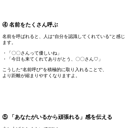
④ 名前をたくさん呼ぶ
名前を呼ばれると、人は“自分を認識してくれている”と感じ
ます。
・「〇〇さんって優しいね」
・「今日も来てくれてありがとう、〇〇さん♡」
こうした“名前呼び”を積極的に取り入れることで、
より距離が縮まりやすくなりますよ。
⑤ 「あなたがいるから頑張れる」感を伝える