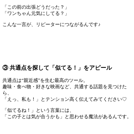
「この前の出張どうだった？」
「ワンちゃん元気にしてる？」
こんな一言が、リピーターにつながるんです♪
③ 共通点を探して「似てる！」をアピール
共通点は“親近感”を生む最高のツール。
趣味・食べ物・好きな映画など、共通する話題を見つけた
ら、
「えっ、私も！」とテンション高く伝えてみてください♡
「似てるね！」という言葉には、
「この子とは気が合うかも」と思わせる魔法があるんです。