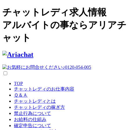
チャットレディ求人情報
アルバイトの事ならアリアチ
ャット
TOP
チャットレディのお仕事内容
Ｑ＆Ａ
チャットレディとは
チャットレディの稼ぎ方
禁止行為について
お給料の仕組み
確定申告について