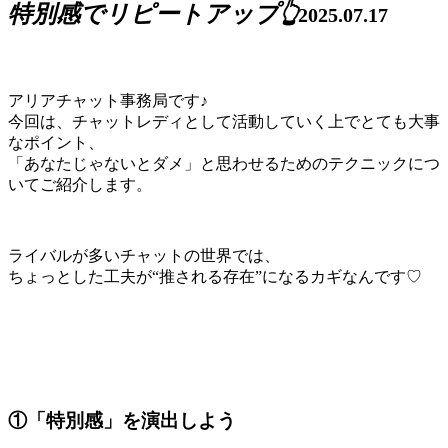
特別感でリピートアップ👆
2025.07.17
アリアチャット事務局です♪
今回は、チャットレディとして活動していく上でとても大事
なポイント、
「あなたじゃないとダメ」と思わせるためのテクニックにつ
いてご紹介します。
ライバルが多いチャットの世界では、
ちょっとした工夫が“推される存在”になるカギなんです♡
①「特別感」を演出しよう