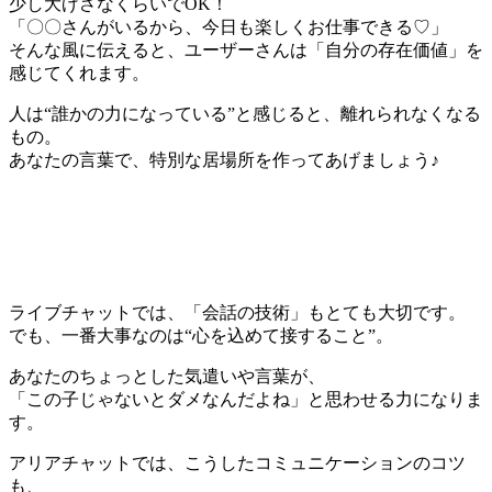
少し大げさなくらいでOK！
「〇〇さんがいるから、今日も楽しくお仕事できる♡」
そんな風に伝えると、ユーザーさんは「自分の存在価値」を
感じてくれます。
人は“誰かの力になっている”と感じると、離れられなくなる
もの。
あなたの言葉で、特別な居場所を作ってあげましょう♪
ライブチャットでは、「会話の技術」もとても大切です。
でも、一番大事なのは“心を込めて接すること”。
あなたのちょっとした気遣いや言葉が、
「この子じゃないとダメなんだよね」と思わせる力になりま
す。
アリアチャットでは、こうしたコミュニケーションのコツ
も、