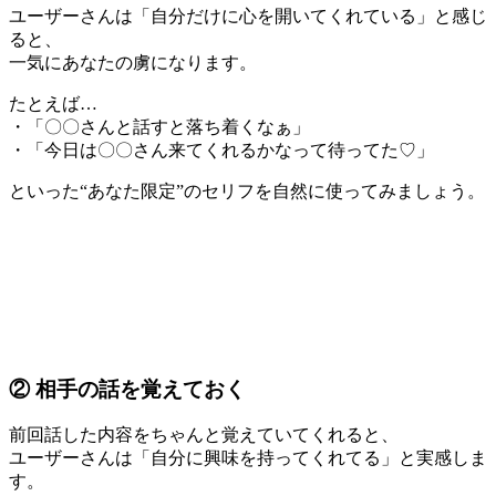
ユーザーさんは「自分だけに心を開いてくれている」と感じ
ると、
一気にあなたの虜になります。
たとえば…
・「〇〇さんと話すと落ち着くなぁ」
・「今日は〇〇さん来てくれるかなって待ってた♡」
といった“あなた限定”のセリフを自然に使ってみましょう。
② 相手の話を覚えておく
前回話した内容をちゃんと覚えていてくれると、
ユーザーさんは「自分に興味を持ってくれてる」と実感しま
す。