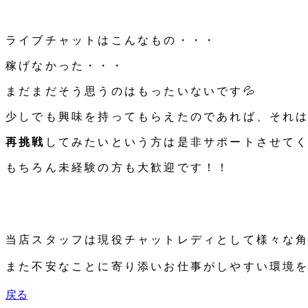
ライブチャットはこんなもの・・・
稼げなかった・・・
まだまだそう思うのはもったいないです💦
少しでも興味を持ってもらえたのであれば、それは
再挑戦
してみたいという方は是非サポートさせてく
もちろん未経験の方も大歓迎です！！
当店スタッフは現役チャットレディとして様々な角
また不安なことに寄り添いお仕事がしやすい環境を
戻る