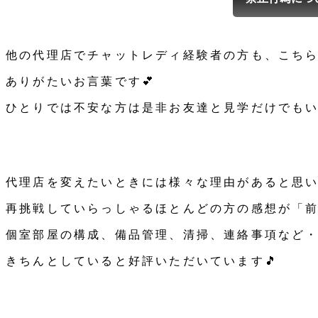
他の代理店でチャットレディ経験者の方も、こち
ありがたいお言葉です💕
ひとりでは不安な方は是非お友達と見学だけでもい
代理店を変えたいときには様々な理由があると思い
再挑戦していらっしゃるほとんどの方の感想が「
個室部屋の構成、備品管理、清掃、連絡事項など
きちんとしていると好評いただいています🎵