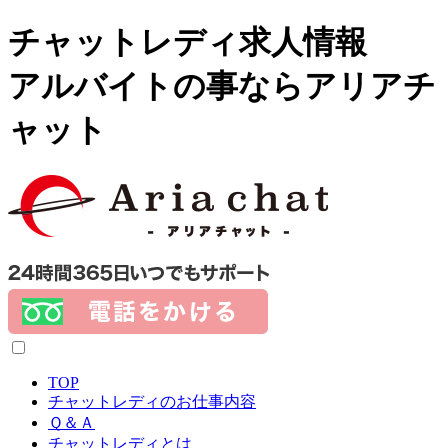
チャットレディ求人情報
アルバイトの事ならアリアチ
ャット
TOP
チャットレディのお仕事内容
Ｑ＆Ａ
チャットレディとは