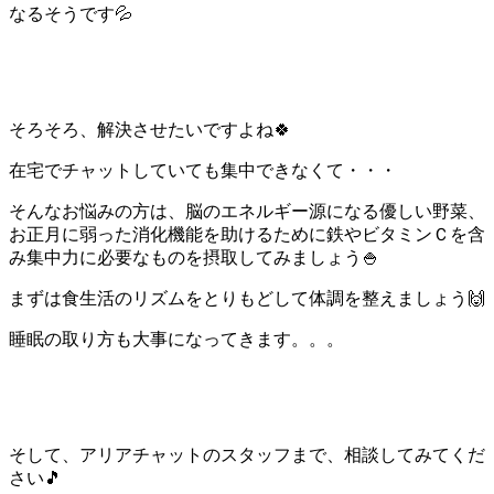
なるそうです💦
そろそろ、解決させたいですよね🍀
在宅でチャットしていても集中できなくて・・・
そんなお悩みの方は、脳のエネルギー源になる優しい野菜、
お正月に弱った消化機能を助けるために鉄やビタミンＣを含
み集中力に必要なものを摂取してみましょう🍚
まずは食生活のリズムをとりもどして体調を整えましょう🙌
睡眠の取り方も大事になってきます。。。
そして、アリアチャットのスタッフまで、相談してみてくだ
さい🎵