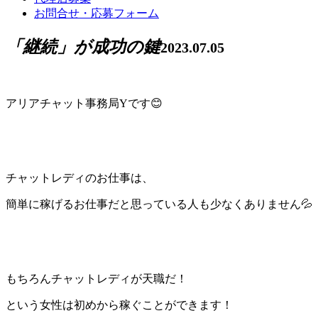
お問合せ・応募フォーム
「継続」が成功の鍵
2023.07.05
アリアチャット事務局Yです😊
チャットレディのお仕事は、
簡単に稼げるお仕事だと思っている人も少なくありません💦
もちろんチャットレディが天職だ！
という女性は初めから稼ぐことができます！