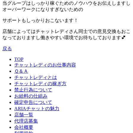
当グループはしっかり稼ぐためのノウハウをお伝えしますし
オーバーワークになりすぎないための
サポートもしっかりおこないます！
店舗によってはチャットレディさん同士での意見交換もおこ
なっておりますし働きやすい環境でお待ちしております💕
戻る
TOP
チャットレディのお仕事内容
Ｑ＆Ａ
チャットレディとは
チャットレディの稼ぎ方
禁止行為について
お給料の仕組み
確定申告について
ARIAチャットの魅力
店舗一覧
代理店募集
会社概要