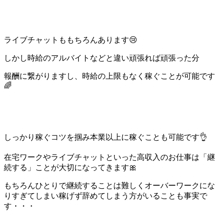
ライブチャットももちろんあります😢
しかし時給のアルバイトなどと違い頑張れば頑張った分
報酬に繋がりますし、時給の上限もなく稼ぐことが可能です
🌈
しっかり稼ぐコツを掴み本業以上に稼ぐことも可能です👌
在宅ワークやライブチャットといった高収入のお仕事は「継
続する」ことが大切になってきます🎀
もちろんひとりで継続することは難しくオーバーワークにな
りすぎてしまい稼げず辞めてしまう方がいることも事実で
す・・・