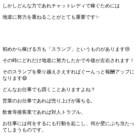
しかしどんな方であれチャットレディで稼ぐためには
地道に努力を重ねることがとても重要です✨
初めから稼げる方も「スランプ」というものがあります😢
その時にどれだけ地道に努力したかで今後が左右されます！
そのスランプを乗り越えさえすればぐーんっと報酬アップに
なります😄
どんなお仕事でも躓くことありますよね？
営業のお仕事であれば売り上げが落ちる。
飲食等接客業であれば対人トラブル。
お仕事には何をするにも行動を起こし、何か壁にぶち当たっ
てしまうものです。