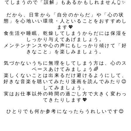
てしまうので「誤解」もあるかもしれません👆✨
だから、日常から「自分のからだ」や「心の状
態」を心地いい環境・人といることをおすすめし
ます💖
食生活や睡眠、乾燥してしまうからだには保湿を
しっかり与えてあげましょう。
メンテンナンスや心の声にもしっかり傾けて「好
きなこと」を楽しみましょう。
気づかないうちに無理をしてしまう方は、心のス
ペースあけてみましょう🌈
楽しくないことは出来るだけ避けるようにして、
好きな音楽を聴いてみたり漫画を読んでみたり😉
してみましょう。
実はお仕事以外の時間の過ごし方で大きく変わっ
てきたりします💖
ひとりでも何か参考になったらうれしいです😊